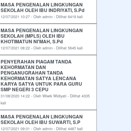
MASA PENGENALAN LINGKUNGAN
SEKOLAH OLEH IBU INDRIYATI, S.Pd
12/07/2021 10:27 - Oleh admin - Dilihat 6419 kali
MASA PENGENALAN LINGKUNGAN
SEKOLAH (MPLS) OLEH IBU
KHOTIMATUN NI'MAH, S.Pd
12/07/2021 08:22 - Oleh admin - Dilihat 5645 kali
PENYERAHAN PIAGAM TANDA
KEHORMATAN DAN
PENGANUGRAHAN TANDA
KEHORMATAN SATYA LENCANA
KARYA SATYA UNTUK PARA GURU
SMP NEGERI 3 CEPU
31/08/2020 14:22 - Oleh Wiwik Widiyati - Dilihat 4335
kali
MASA PENGENALAN LINGKUNGAN
SEKOLAH OLEH IBU SUWARTI, S.P
12/07/2021 09:01 - Oleh admin - Dilihat 4487 kali