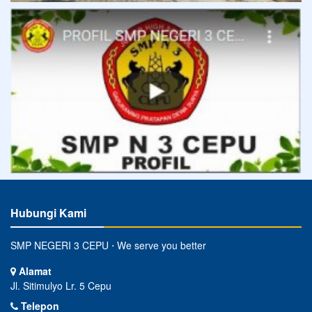
Hubungi Kami
SMP NEGERI 3 CEPU ⋅ We serve you better
Alamat
Jl. Sitimulyo Lr. 5 Cepu
Telepon