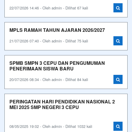
22/07/2026 14:46 - Oleh admin - Dilihat 67 kali
MPLS RAMAH TAHUN AJARAN 2026/2027
21/07/2026 07:40 - Oleh admin - Dilihat 75 kali
SPMB SMPN 3 CEPU DAN PENGUMUMAN
PENERIMAAN SISWA BARU
20/07/2026 08:34 - Oleh admin - Dilihat 84 kali
PERINGATAN HARI PENDIDIKAN NASIONAL 2
MEI 2025 SMP NEGERI 3 CEPU
08/05/2025 19:02 - Oleh admin - Dilihat 1032 kali