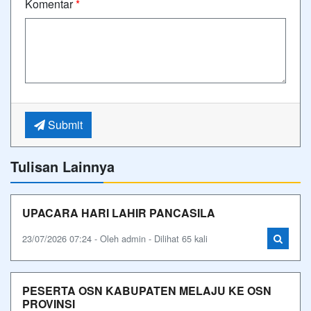
Komentar
*
Submit
Tulisan Lainnya
UPACARA HARI LAHIR PANCASILA
23/07/2026 07:24 - Oleh admin - Dilihat 65 kali
PESERTA OSN KABUPATEN MELAJU KE OSN
PROVINSI