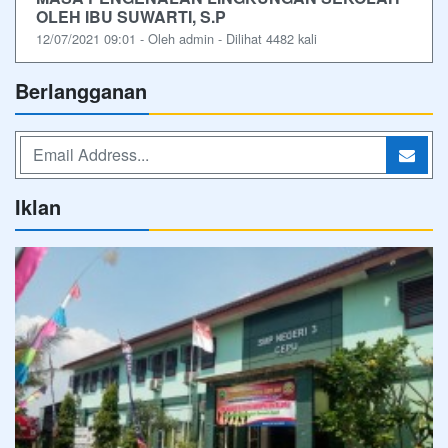
OLEH IBU SUWARTI, S.P
12/07/2021 09:01 - Oleh admin - Dilihat 4482 kali
Berlangganan
Iklan