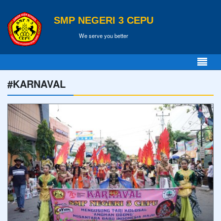
SMP NEGERI 3 CEPU
We serve you better
#KARNAVAL