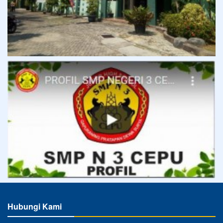
Hubungi Kami