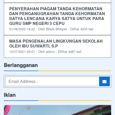
PENYERAHAN PIAGAM TANDA KEHORMATAN
DAN PENGANUGRAHAN TANDA KEHORMATAN
SATYA LENCANA KARYA SATYA UNTUK PARA
GURU SMP NEGERI 3 CEPU
31/08/2020 14:22 - Oleh Wiwik Widiyati - Dilihat 4335 kali
MASA PENGENALAN LINGKUNGAN SEKOLAH
OLEH IBU SUWARTI, S.P
12/07/2021 09:01 - Oleh admin - Dilihat 4487 kali
Berlangganan
Iklan