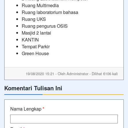
Ruang Multimedia
Ruang laboratorium bahasa
Ruang UKS
Ruang pengurus OSIS
Masjid 2 lantai
KANTIN
Tempat Parkir
Green House
19/08/2020 15:21 - Oleh Administrator - Dilihat 6106 kali
Komentari Tulisan Ini
Nama Lengkap
*