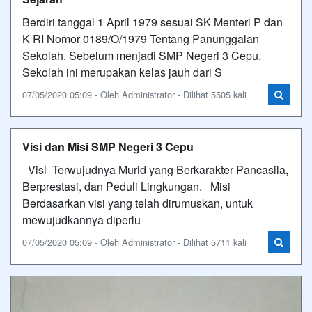
Berdiri tanggal 1 April 1979 sesuai SK Menteri P dan
K RI Nomor 0189/O/1979 Tentang Panunggalan
Sekolah. Sebelum menjadi SMP Negeri 3 Cepu.
Sekolah ini merupakan kelas jauh dari S
07/05/2020 05:09 - Oleh Administrator - Dilihat 5505 kali
Visi dan Misi SMP Negeri 3 Cepu
Visi Terwujudnya Murid yang Berkarakter Pancasila,
Berprestasi, dan Peduli Lingkungan. Misi
Berdasarkan visi yang telah dirumuskan, untuk
mewujudkannya diperlu
07/05/2020 05:09 - Oleh Administrator - Dilihat 5711 kali