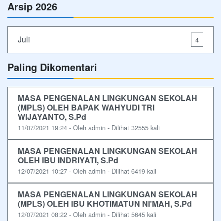
Arsip 2026
Juli
4
Paling Dikomentari
MASA PENGENALAN LINGKUNGAN SEKOLAH
(MPLS) OLEH BAPAK WAHYUDI TRI
WIJAYANTO, S.Pd
11/07/2021 19:24 - Oleh admin - Dilihat 32555 kali
MASA PENGENALAN LINGKUNGAN SEKOLAH
OLEH IBU INDRIYATI, S.Pd
12/07/2021 10:27 - Oleh admin - Dilihat 6419 kali
MASA PENGENALAN LINGKUNGAN SEKOLAH
(MPLS) OLEH IBU KHOTIMATUN NI'MAH, S.Pd
12/07/2021 08:22 - Oleh admin - Dilihat 5645 kali