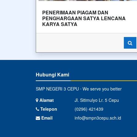
PENERIMAAN PIAGAM DAN
PENGHARGAAN SATYA LENCANA
KARYA SATYA
Hubungi Kami
SMP NEGERI 3 CEPU ⋅ We serve you better
Alamat
Jl. Sitimulyo Lr. 5 Cepu
Telepon
(0296) 421439
Email
info@smpn3cepu.sch.id