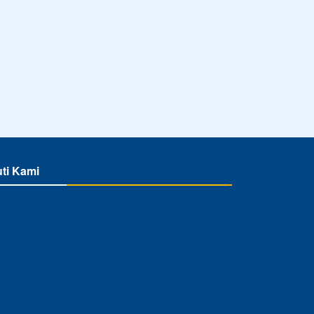
uti Kami