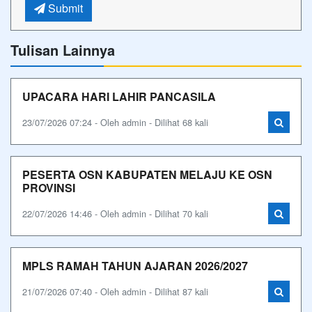
Submit
Tulisan Lainnya
UPACARA HARI LAHIR PANCASILA
23/07/2026 07:24 - Oleh admin - Dilihat 68 kali
PESERTA OSN KABUPATEN MELAJU KE OSN
PROVINSI
22/07/2026 14:46 - Oleh admin - Dilihat 70 kali
MPLS RAMAH TAHUN AJARAN 2026/2027
21/07/2026 07:40 - Oleh admin - Dilihat 87 kali