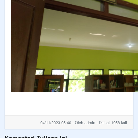
04/11/2023 05:40 - Oleh admin - Dilihat 1958 kali
Komentari Tulisan Ini