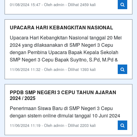
01/08/2024 15:47 - Oleh admin - Dilihat 2459 kali
UPACARA HARI KEBANGKITAN NASIONAL
Upacara Hari Kebangkitan Nasional tanggal 20 Mei
2024 yang dilaksanakan di SMP Negeri 3 Cepu
dengan Pembina Upacara Bapak Kepala Sekolah
SMP Negeri 3 Cepu Bapak Suyitno, S.Pd, M.Pd &
11/06/2024 11:32 - Oleh admin - Dilihat 1393 kali
PPDB SMP NEGERI 3 CEPU TAHUN AJARAN
2024 / 2025
Penerimaan Siswa Baru di SMP Negeri 3 Cepu
dengan sistem online dimulai tanggal 10 Juni 2024
11/06/2024 11:19 - Oleh admin - Dilihat 2203 kali