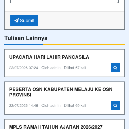
Submit
Tulisan Lainnya
UPACARA HARI LAHIR PANCASILA
23/07/2026 07:24 - Oleh admin - Dilihat 67 kali
PESERTA OSN KABUPATEN MELAJU KE OSN
PROVINSI
22/07/2026 14:46 - Oleh admin - Dilihat 69 kali
MPLS RAMAH TAHUN AJARAN 2026/2027