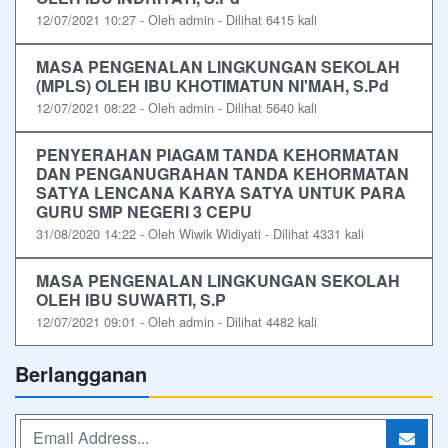
12/07/2021 10:27 - Oleh admin - Dilihat 6415 kali
MASA PENGENALAN LINGKUNGAN SEKOLAH
(MPLS) OLEH IBU KHOTIMATUN NI'MAH, S.Pd
12/07/2021 08:22 - Oleh admin - Dilihat 5640 kali
PENYERAHAN PIAGAM TANDA KEHORMATAN
DAN PENGANUGRAHAN TANDA KEHORMATAN
SATYA LENCANA KARYA SATYA UNTUK PARA
GURU SMP NEGERI 3 CEPU
31/08/2020 14:22 - Oleh Wiwik Widiyati - Dilihat 4331 kali
MASA PENGENALAN LINGKUNGAN SEKOLAH
OLEH IBU SUWARTI, S.P
12/07/2021 09:01 - Oleh admin - Dilihat 4482 kali
Berlangganan