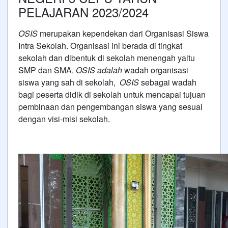
PELAJARAN 2023/2024
OSIS
merupakan kependekan dari Organisasi Siswa
Intra Sekolah. Organisasi ini berada di tingkat
sekolah dan dibentuk di sekolah menengah yaitu
SMP dan SMA.
OSIS adalah
wadah organisasi
siswa yang sah di sekolah,
OSIS
sebagai wadah
bagi peserta didik di sekolah untuk mencapai tujuan
pembinaan dan pengembangan siswa yang sesuai
dengan visi-misi sekolah.