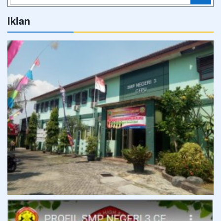
Iklan