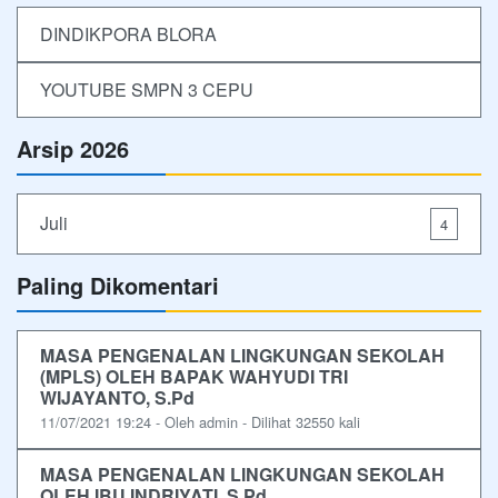
DINDIKPORA BLORA
YOUTUBE SMPN 3 CEPU
Arsip 2026
Juli
4
Paling Dikomentari
MASA PENGENALAN LINGKUNGAN SEKOLAH
(MPLS) OLEH BAPAK WAHYUDI TRI
WIJAYANTO, S.Pd
11/07/2021 19:24 - Oleh admin - Dilihat 32550 kali
MASA PENGENALAN LINGKUNGAN SEKOLAH
OLEH IBU INDRIYATI, S.Pd