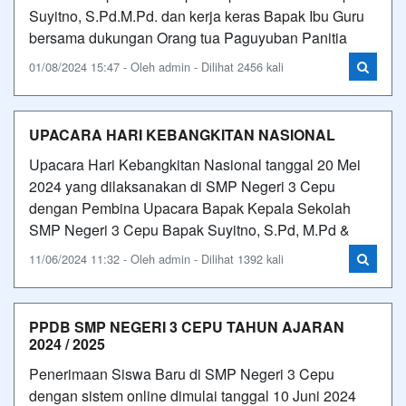
Suyitno, S.Pd.M.Pd. dan kerja keras Bapak Ibu Guru
bersama dukungan Orang tua Paguyuban Panitia
01/08/2024 15:47 - Oleh admin - Dilihat 2456 kali
UPACARA HARI KEBANGKITAN NASIONAL
Upacara Hari Kebangkitan Nasional tanggal 20 Mei
2024 yang dilaksanakan di SMP Negeri 3 Cepu
dengan Pembina Upacara Bapak Kepala Sekolah
SMP Negeri 3 Cepu Bapak Suyitno, S.Pd, M.Pd &
11/06/2024 11:32 - Oleh admin - Dilihat 1392 kali
PPDB SMP NEGERI 3 CEPU TAHUN AJARAN
2024 / 2025
Penerimaan Siswa Baru di SMP Negeri 3 Cepu
dengan sistem online dimulai tanggal 10 Juni 2024