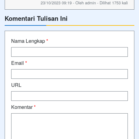
23/10/2023 09:19 - Oleh admin - Dilihat 1753 kali
Komentari Tulisan Ini
Nama Lengkap
*
Email
*
URL
Komentar
*