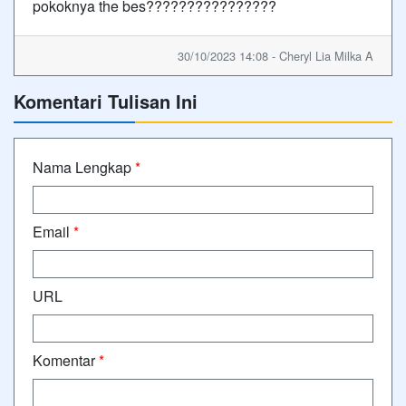
pokoknya the bes????????????????
30/10/2023 14:08 - Cheryl Lia Milka A
Komentari Tulisan Ini
Nama Lengkap
*
Email
*
URL
Komentar
*