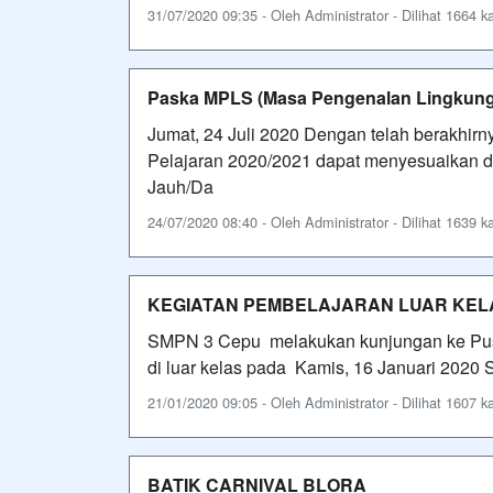
31/07/2020 09:35 - Oleh Administrator - Dilihat 1664 ka
Paska MPLS (Masa Pengenalan Lingkung
Jumat, 24 Juli 2020 Dengan telah berakhir
Pelajaran 2020/2021 dapat menyesuaikan di
Jauh/Da
24/07/2020 08:40 - Oleh Administrator - Dilihat 1639 ka
KEGIATAN PEMBELAJARAN LUAR KEL
SMPN 3 Cepu melakukan kunjungan ke Pusl
di luar kelas pada Kamis, 16 Januari 202
21/01/2020 09:05 - Oleh Administrator - Dilihat 1607 ka
BATIK CARNIVAL BLORA