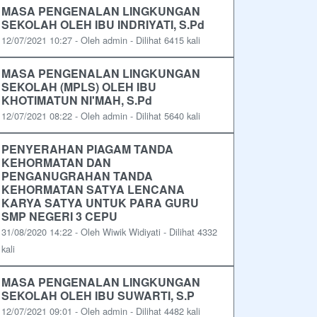
MASA PENGENALAN LINGKUNGAN
SEKOLAH OLEH IBU INDRIYATI, S.Pd
12/07/2021 10:27 - Oleh admin - Dilihat 6415 kali
MASA PENGENALAN LINGKUNGAN
SEKOLAH (MPLS) OLEH IBU
KHOTIMATUN NI'MAH, S.Pd
12/07/2021 08:22 - Oleh admin - Dilihat 5640 kali
PENYERAHAN PIAGAM TANDA
KEHORMATAN DAN
PENGANUGRAHAN TANDA
KEHORMATAN SATYA LENCANA
KARYA SATYA UNTUK PARA GURU
SMP NEGERI 3 CEPU
31/08/2020 14:22 - Oleh Wiwik Widiyati - Dilihat 4332
kali
MASA PENGENALAN LINGKUNGAN
SEKOLAH OLEH IBU SUWARTI, S.P
12/07/2021 09:01 - Oleh admin - Dilihat 4482 kali