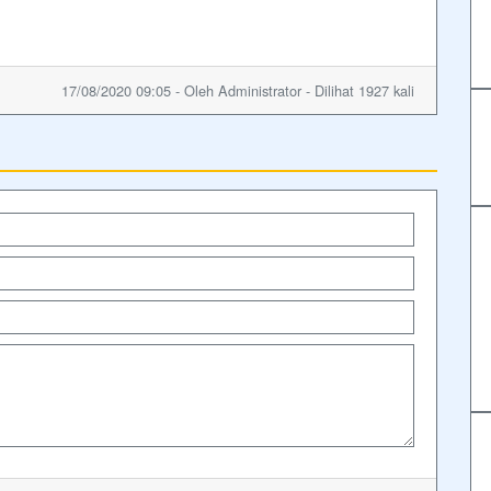
17/08/2020 09:05 - Oleh Administrator - Dilihat 1927 kali